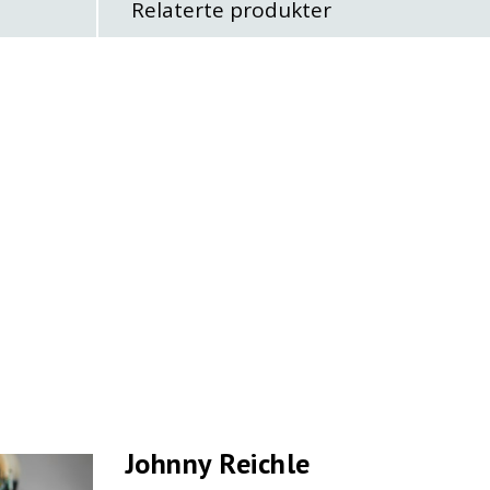
Relaterte produkter
Johnny Reichle