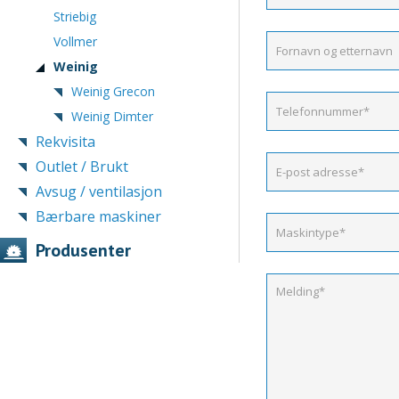
Striebig
Vollmer
Weinig
Weinig Grecon
Weinig Dimter
Rekvisita
Outlet / Brukt
Avsug / ventilasjon
Bærbare maskiner
Produsenter