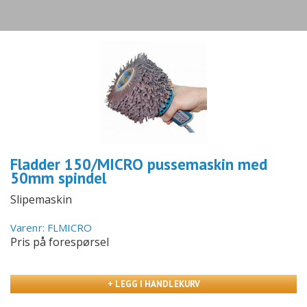
Fladder 150/MICRO pussemaskin med
50mm spindel
Slipemaskin
Varenr: FLMICRO
Pris på forespørsel
+ LEGG I HANDLEKURV