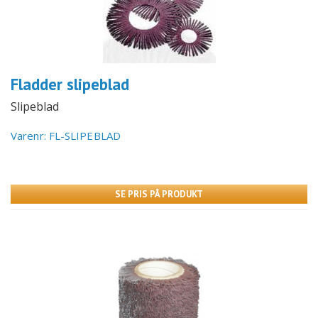
Fladder slipeblad
Slipeblad
Varenr: FL-SLIPEBLAD
SE PRIS PÅ PRODUKT