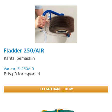
Fladder 250/AIR
Kantslipemaskin
Varenr: FL250AIR
Pris på forespørsel
+ LEGG I HANDLEKURV