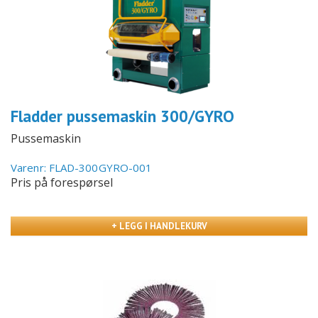
Fladder pussemaskin 300/GYRO
Pussemaskin
Varenr: FLAD-300GYRO-001
Pris på forespørsel
+ LEGG I HANDLEKURV