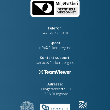
Telefon:
+47 66 77 89 00
E-post:
info@falkenberg.no
Kontakt support:
service@falkenberg.no
Adresse:
Billingstadsletta 30
1396 Billingstad