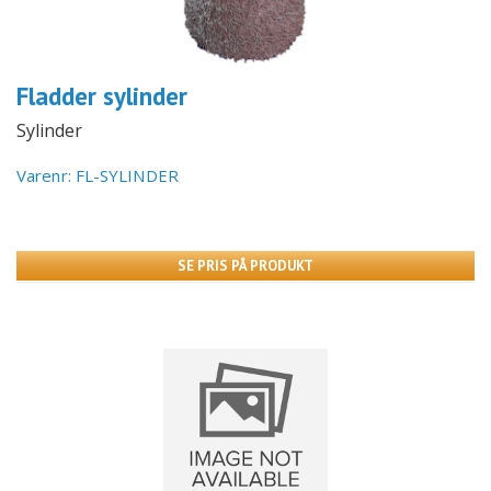
Fladder sylinder
Sylinder
Varenr: FL-SYLINDER
SE PRIS PÅ PRODUKT