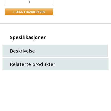
Spesifikasjoner
Beskrivelse
Relaterte produkter