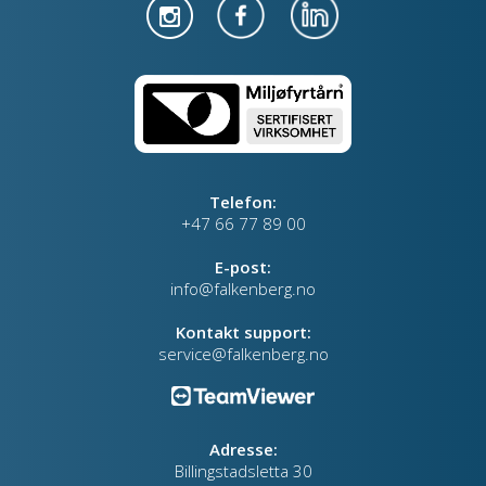
Telefon:
+47 66 77 89 00
E-post:
info@falkenberg.no
Kontakt support:
service@falkenberg.no
Adresse:
Billingstadsletta 30