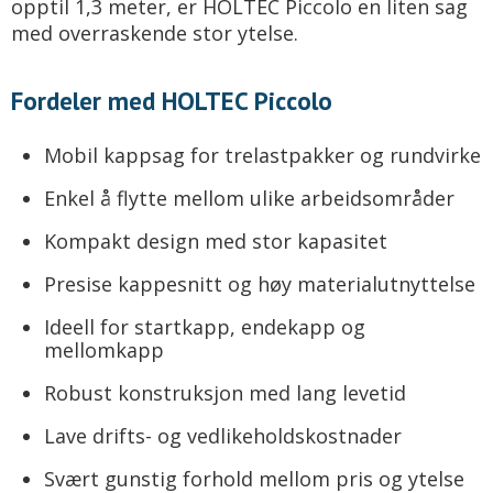
opptil 1,3 meter, er HOLTEC Piccolo en liten sag
med overraskende stor ytelse.
Fordeler med HOLTEC Piccolo
Mobil kappsag for trelastpakker og rundvirke
Enkel å flytte mellom ulike arbeidsområder
Kompakt design med stor kapasitet
Presise kappesnitt og høy materialutnyttelse
Ideell for startkapp, endekapp og
mellomkapp
Robust konstruksjon med lang levetid
Lave drifts- og vedlikeholdskostnader
Svært gunstig forhold mellom pris og ytelse