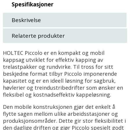
Spesifikasjoner
Beskrivelse
Relaterte produkter
HOLTEC Piccolo er en kompakt og mobil
kappsag utviklet for effektiv kapping av
trelastpakker og rundvirke. Til tross for sitt
beskjedne format tilbyr Piccolo imponerende
kapasitet og er en ideell løsning for sagbruk,
høvlerier og treindustribedrifter som ønsker en
fleksibel og kostnadseffektiv kappeløsning.
Den mobile konstruksjonen gjør det enkelt å
flytte sagen mellom ulike arbeidsstasjoner og
produksjonsområder. Dette gir stor fleksibilitet i
den daglige driften og gjør Piccolo spesielt godt