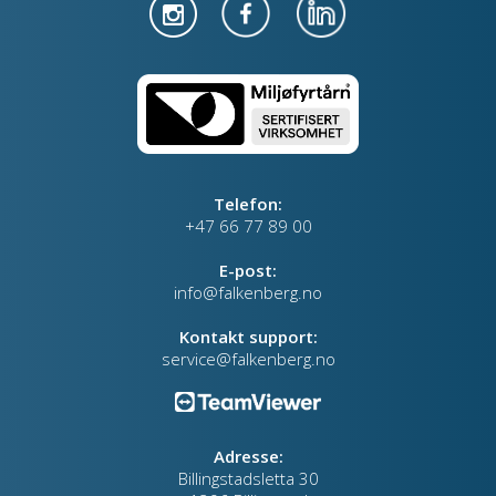
Telefon:
+47 66 77 89 00
E-post:
info@falkenberg.no
Kontakt support:
service@falkenberg.no
Adresse:
Billingstadsletta 30