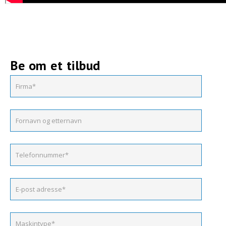
Be om et tilbud