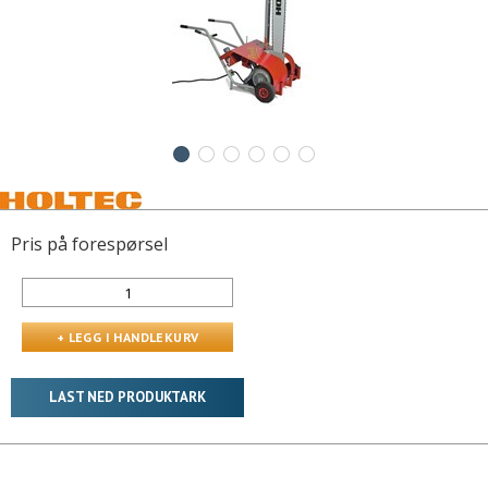
Pris på forespørsel
LAST NED PRODUKTARK