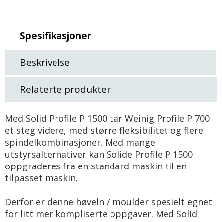
Spesifikasjoner
Beskrivelse
Relaterte produkter
Med Solid Profile P 1500 tar Weinig Profile P 700
et steg videre, med større fleksibilitet og flere
spindelkombinasjoner. Med mange
utstyrsalternativer kan Solide Profile P 1500
oppgraderes fra en standard maskin til en
tilpasset maskin.
Derfor er denne høveln / moulder spesielt egnet
for litt mer kompliserte oppgaver. Med Solid