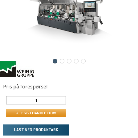
Pris på forespørsel
LAST NED PRODUKTARK