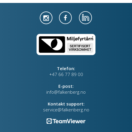
Telefon:
+47 66 77 89 00
E-post:
info@falkenberg.no
Kontakt support:
service@falkenberg.no