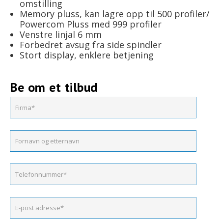
omstilling
Memory pluss, kan lagre opp til 500 profiler/
Powercom Pluss med 999 profiler
Venstre linjal 6 mm
Forbedret avsug fra side spindler
Stort display, enklere betjening
Be om et tilbud