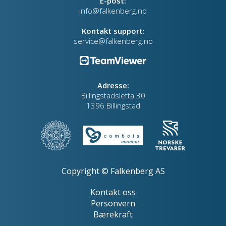
E-post:
info@falkenberg.no
Kontakt support:
service@falkenberg.no
Adresse:
Billingstadsletta 30
1396 Billingstad
Copyright © Falkenberg AS
Kontakt oss
Personvern
Bærekraft