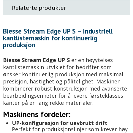
Relaterte produkter
Biesse Stream Edge UP S – Industriell
kantlistemaskin for kontinuerlig
produksjon
Biesse Stream Edge UP S
er en høyytelses
kantlistemaskin utviklet for bedrifter som
ønsker kontinuerlig produksjon med maksimal
presisjon, hastighet og pålitelighet. Maskinen
kombinerer robust konstruksjon med avanserte
bearbeidingsenheter for å levere førsteklasses
kanter på en lang rekke materialer.
Maskinens fordeler:
UP-konfigurasjon for uavbrutt drift
Perfekt for produksjonslinjer som krever høy