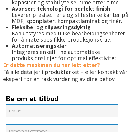
kapasitet og stabil ytelse, time etter time.
Avansert teknologi for perfekt finish
Leverer presise, rene og slitesterke kanter på
MDF, sponplater, kompaktlaminat og finér.
Fleksibel og tilpasningsdyktig
Kan utstyres med ulike bearbeidingsenheter
for å møte spesifikke produksjonskrav.
Automatiseringsklar
Integreres enkelt i helautomatiske
produksjonslinjer for optimal effektivitet.
Er dette maskinen du har lett etter?
Få alle detaljer i produktarket – eller kontakt vår
ekspert for en rask vurdering av dine behov.
Be om et tilbud