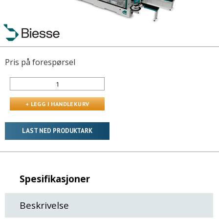
Pris på forespørsel
LAST NED PRODUKTARK
Spesifikasjoner
Beskrivelse