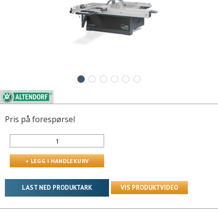
Pris på forespørsel
LAST NED PRODUKTARK
VIS PRODUKTVIDEO