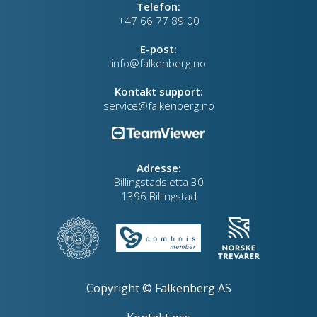
Telefon:
+47 66 77 89 00
E-post:
info@falkenberg.no
Kontakt support:
service@falkenberg.no
Adresse:
Billingstadsletta 30
1396 Billingstad
Copyright © Falkenberg AS