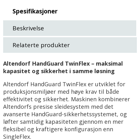
Spesifikasjoner
Beskrivelse
Relaterte produkter
Altendorf HandGuard TwinFlex – maksimal
kapasitet og sikkerhet i samme løsning
Altendorf HandGuard TwinFlex er utviklet for
produksjonsmiljøer med høye krav til både
effektivitet og sikkerhet. Maskinen kombinerer
Altendorfs presise sleidesystem med det
avanserte HandGuard-sikkerhetssystemet, og
løfter samtidig kapasiteten gjennom en mer
fleksibel og kraftigere konfigurasjon enn
SingleFlex.