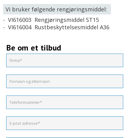
Vi bruker følgende rengjøringsmiddel:
- VI616003 Rengjøringsmiddel ST15
- VI616004 Rustbeskyttelsesmiddel A36
Be om et tilbud