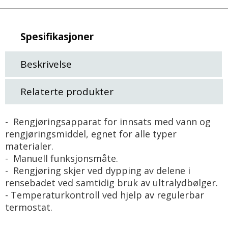
Spesifikasjoner
Beskrivelse
Relaterte produkter
- Rengjøringsapparat for innsats med vann og
rengjøringsmiddel, egnet for alle typer
materialer.
- Manuell funksjonsmåte.
- Rengjøring skjer ved dypping av delene i
rensebadet ved samtidig bruk av ultralydbølger.
- Temperaturkontroll ved hjelp av regulerbar
termostat.