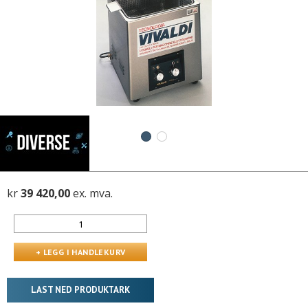
kr
39 420,00
ex. mva.
LAST NED PRODUKTARK