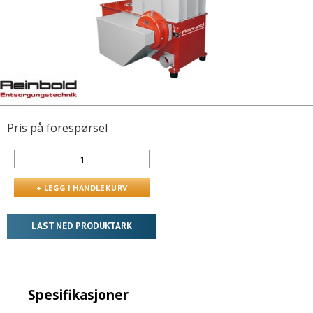
Pris på forespørsel
LAST NED PRODUKTARK
Spesifikasjoner