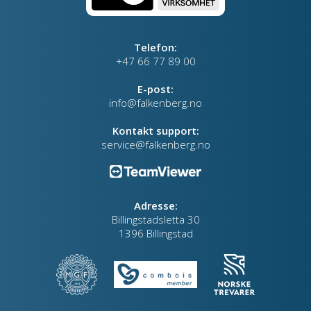
Telefon:
+47 66 77 89 00
E-post:
info@falkenberg.no
Kontakt support:
service@falkenberg.no
Adresse:
Billingstadsletta 30
1396 Billingstad