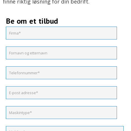
finne riktig løsning for din bedrift.
Be om et tilbud