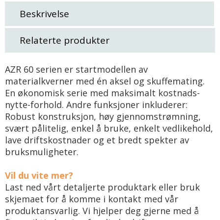
Beskrivelse
Relaterte produkter
AZR 60 serien er startmodellen av
materialkverner med én aksel og skuffemating.
En økonomisk serie med maksimalt kostnads-
nytte-forhold. Andre funksjoner inkluderer:
Robust konstruksjon, høy gjennomstrømning,
svært pålitelig, enkel å bruke, enkelt vedlikehold,
lave driftskostnader og et bredt spekter av
bruksmuligheter.
Vil du vite mer?
Last ned vårt detaljerte produktark eller bruk
skjemaet for å komme i kontakt med vår
produktansvarlig. Vi hjelper deg gjerne med å