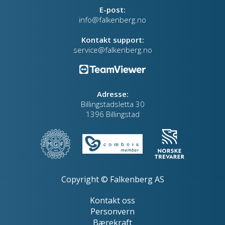
E-post:
info@falkenberg.no
Kontakt support:
service@falkenberg.no
Adresse:
Billingstadsletta 30
1396 Billingstad
Copyright © Falkenberg AS
Kontakt oss
Personvern
Bærekraft