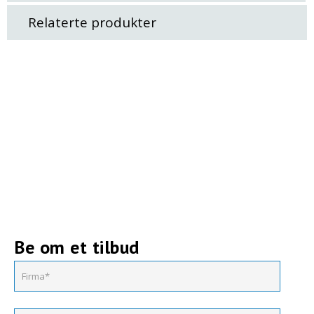
Relaterte produkter
Be om et tilbud