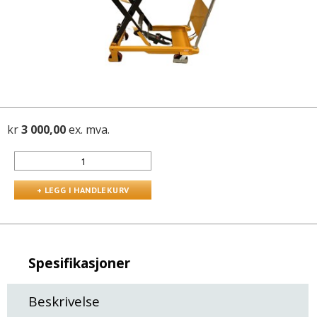
kr
3 000,00
ex. mva.
Spesifikasjoner
Beskrivelse