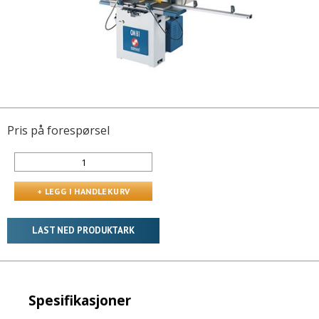
Pris på forespørsel
LAST NED PRODUKTARK
Spesifikasjoner