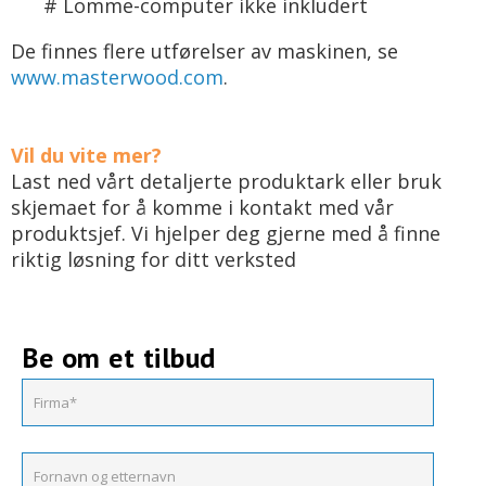
# Lomme-computer ikke inkludert
De finnes flere utførelser av maskinen, se
www.masterwood.com
.
Vil du vite mer?
Last ned vårt detaljerte produktark eller bruk
skjemaet for å komme i kontakt med vår
produktsjef. Vi hjelper deg gjerne med å finne
riktig løsning for ditt verksted
Be om et tilbud