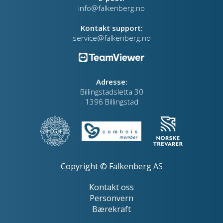
info@falkenberg.no
Kontakt support:
service@falkenberg.no
Adresse:
Billingstadsletta 30
1396 Billingstad
Copyright © Falkenberg AS
Kontakt oss
Personvern
Bærekraft