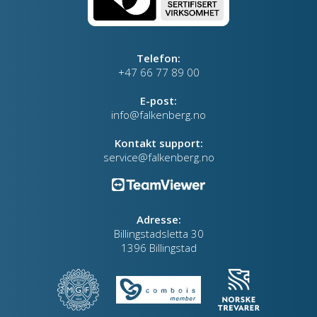
Telefon:
+47 66 77 89 00
E-post:
info@falkenberg.no
Kontakt support:
service@falkenberg.no
Adresse:
Billingstadsletta 30
1396 Billingstad