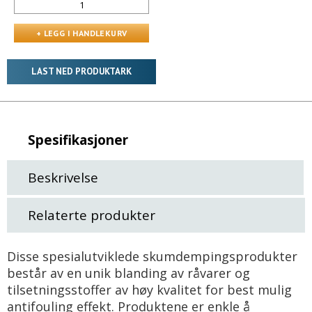
LAST NED PRODUKTARK
Spesifikasjoner
Beskrivelse
Relaterte produkter
Disse spesialutviklede skumdempingsprodukter
består av en unik blanding av råvarer og
tilsetningsstoffer av høy kvalitet for best mulig
antifouling effekt. Produktene er enkle å