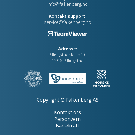
info@falkenberg.no
Kontakt support:
service@falkenberg.no
Adresse:
Billingstadsletta 30
1396 Billingstad
Copyright © Falkenberg AS
Kontakt oss
Personvern
Bærekraft