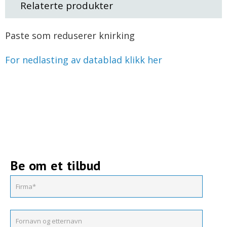
Relaterte produkter
Paste som reduserer knirking
For nedlasting av datablad klikk her
Be om et tilbud