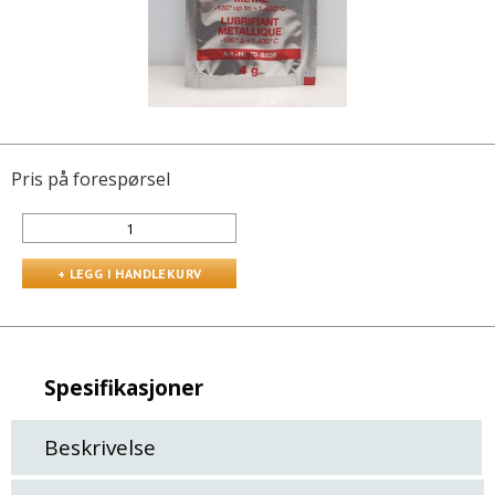
Pris på forespørsel
Spesifikasjoner
Beskrivelse