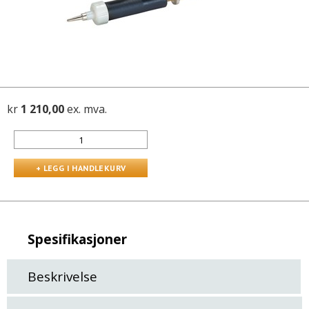
kr
1 210,00
ex. mva.
Spesifikasjoner
Beskrivelse