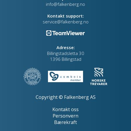
info@falkenberg.no
Kontakt support:
service@falkenberg.no
Adresse:
Billingstadsletta 30
1396 Billingstad
Copyright © Falkenberg AS
Kontakt oss
Personvern
Bærekraft