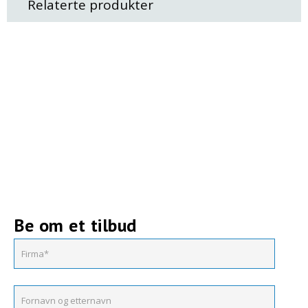
Relaterte produkter
Be om et tilbud