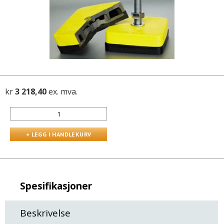
kr
3 218,40
ex. mva.
Spesifikasjoner
Beskrivelse