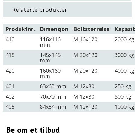
Relaterte produkter
Produktnr.
Dimensjon
Boltstørrelse
Kapasi
410
116x116
M 16x120
2000 kg
mm
418
145x145
M 20x120
3000 kg
mm
420
160x160
M 20x120
4000 kg
mm
401
63x63 mm
M 12x80
250 kg
402
70x70 mm
M 12x80
500 kg
405
84x84 mm
M 12x120
1000 kg
Be om et tilbud