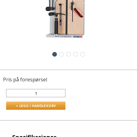
Pris på forespørsel