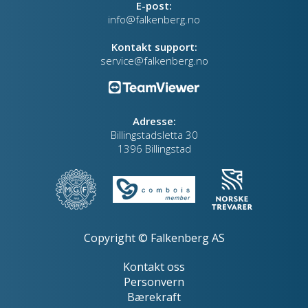
E-post:
info@falkenberg.no
Kontakt support:
service@falkenberg.no
Adresse:
Billingstadsletta 30
1396 Billingstad
Copyright © Falkenberg AS
Kontakt oss
Personvern
Bærekraft