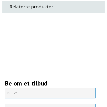
Relaterte produkter
Be om et tilbud