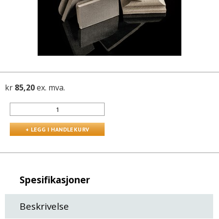
kr
85,20
ex. mva.
Spesifikasjoner
Beskrivelse