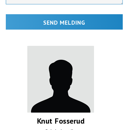
Knut Fosserud