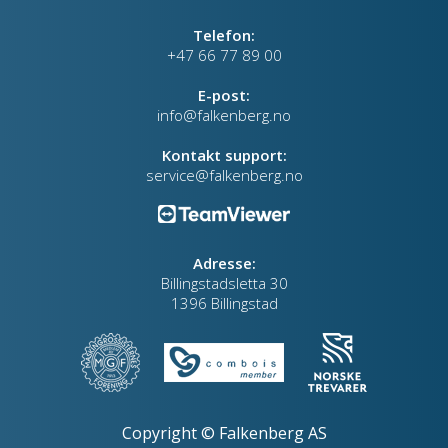
Telefon:
+47 66 77 89 00
E-post:
info@falkenberg.no
Kontakt support:
service@falkenberg.no
Adresse:
Billingstadsletta 30
1396 Billingstad
Copyright © Falkenberg AS