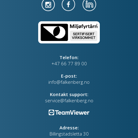
Telefon:
+47 66 77 89 00
E-post:
info@falkenberg.no
Kontakt support:
service@falkenberg.no
Adresse:
Billingstadsletta 30