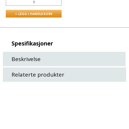
Spesifikasjoner
Beskrivelse
Relaterte produkter