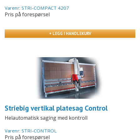
Varenr: STRI-COMPACT 4207
Pris på forespørsel
+ LEGG I HANDLEKURV
Striebig vertikal platesag Control
Helautomatisk saging med kontroll
Varenr: STRI-CONTROL
Pris på forespørsel