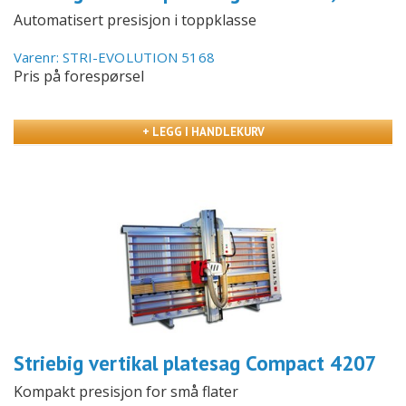
Automatisert presisjon i toppklasse
Varenr: STRI-EVOLUTION 5168
Pris på forespørsel
+ LEGG I HANDLEKURV
Striebig vertikal platesag Compact 4207
Kompakt presisjon for små flater