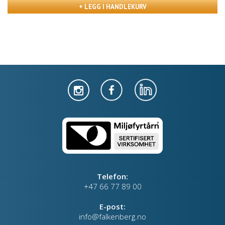
+ LEGG I HANDLEKURV
Telefon:
+47 66 77 89 00
E-post:
info@falkenberg.no