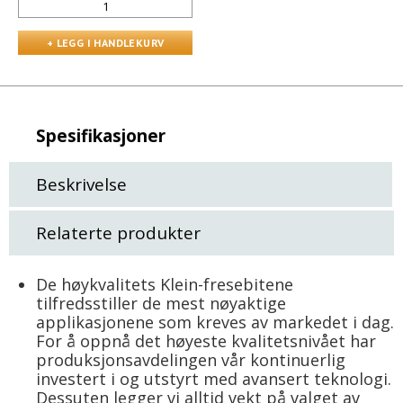
Spesifikasjoner
Beskrivelse
Relaterte produkter
De høykvalitets Klein-fresebitene
tilfredsstiller de mest nøyaktige
applikasjonene som kreves av markedet i dag.
For å oppnå det høyeste kvalitetsnivået har
produksjonsavdelingen vår kontinuerlig
investert i og utstyrt med avansert teknologi.
Dessuten legger vi alltid vekt på valget av