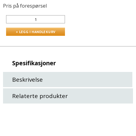
Pris på forespørsel
Spesifikasjoner
Beskrivelse
Relaterte produkter