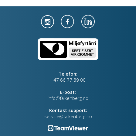
Telefon:
+47 66 77 89 00
E-post:
info@falkenberg.no
Kontakt support:
service@falkenberg.no