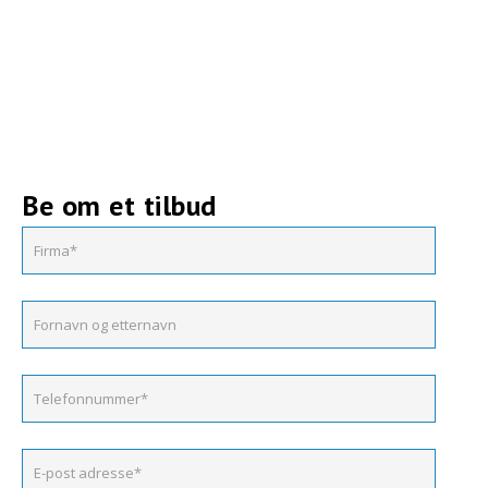
Be om et tilbud