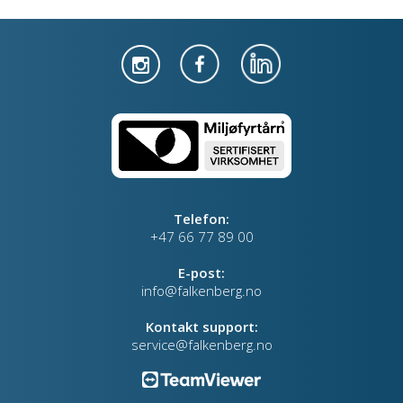
Telefon:
+47 66 77 89 00
E-post:
info@falkenberg.no
Kontakt support:
service@falkenberg.no