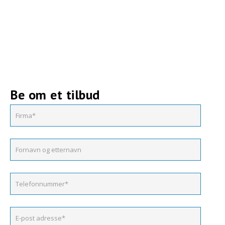
Be om et tilbud