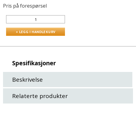
Pris på forespørsel
Spesifikasjoner
Beskrivelse
Relaterte produkter