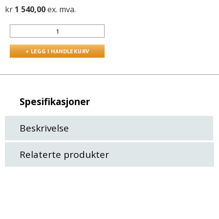
kr
1 540,00
ex. mva.
Spesifikasjoner
Beskrivelse
Relaterte produkter