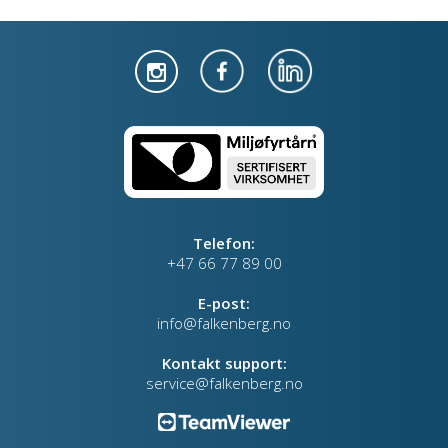
Telefon:
+47 66 77 89 00
E-post:
info@falkenberg.no
Kontakt support:
service@falkenberg.no