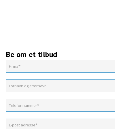
Be om et tilbud