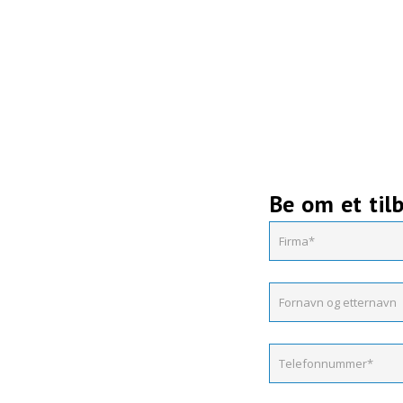
Be om et til