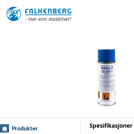
Spesifikasjoner
Produkter