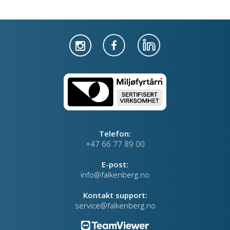
Telefon:
+47 66 77 89 00
E-post:
info@falkenberg.no
Kontakt support:
service@falkenberg.no