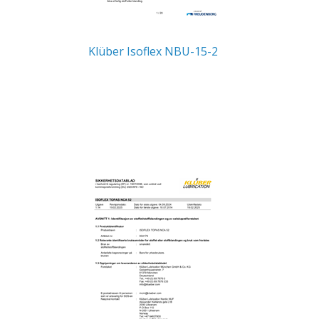
Klüber Isoflex NBU-15-2