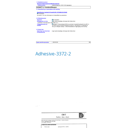
Adhesive-3372-2