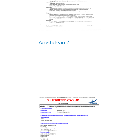
Acusticlean 2