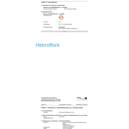
Hebroflock