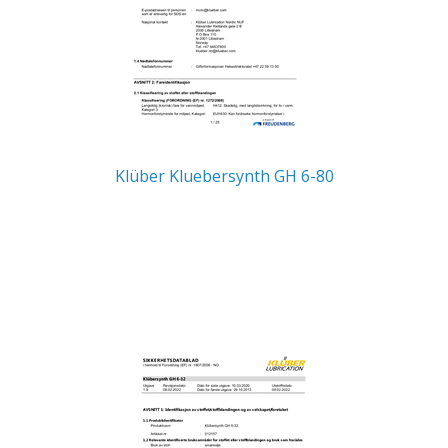
Klüber Kluebersynth GH 6-80