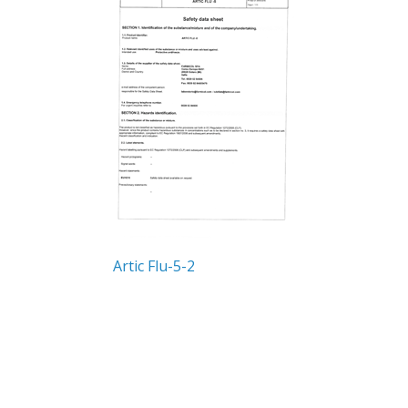
Artic Flu-5-2