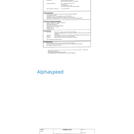
Alphaspeed