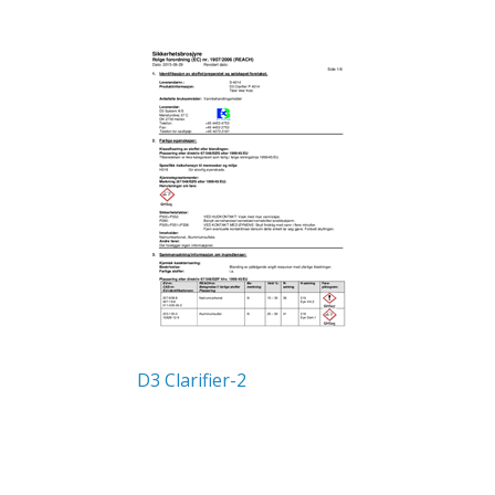
D3 Clarifier-2