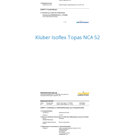
Klüber Isoflex Topas NCA 52