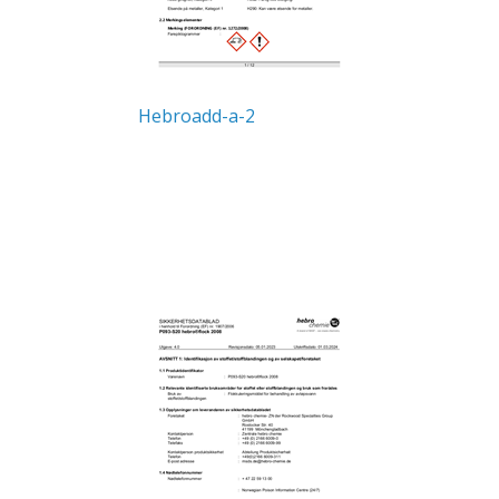
Hebroadd-a-2