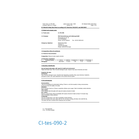
Cl-tes-090-2