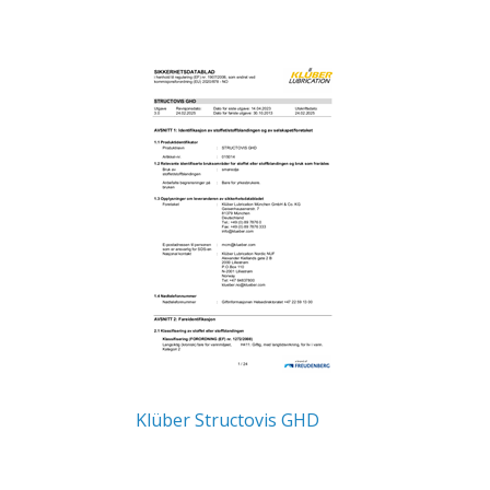
Klüber Structovis GHD