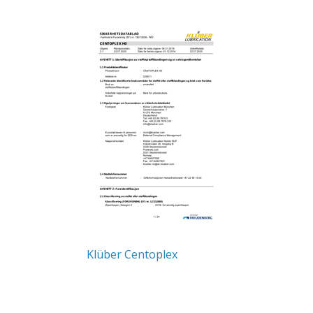
Klüber Centoplex