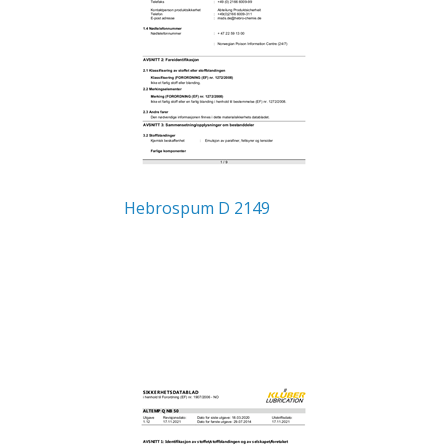
Hebrospum D 2149