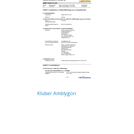
Klüber Amblygon