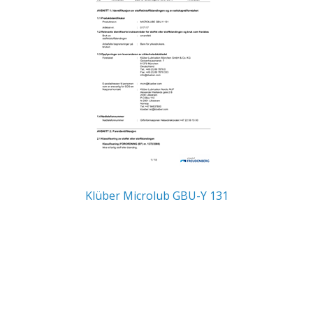
Klüber Microlub GBU-Y 131