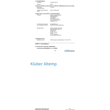
Klüber Altemp