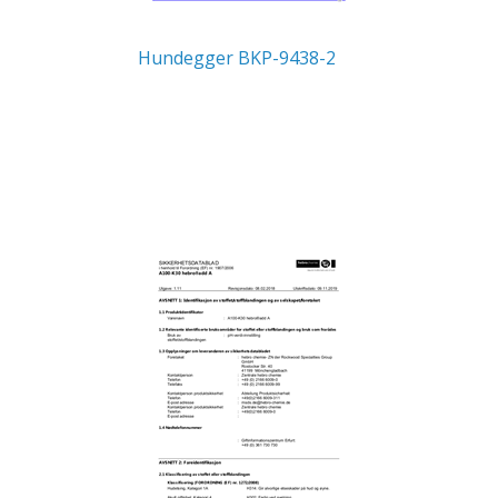
Hundegger BKP-9438-2