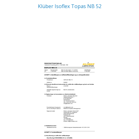
Klüber Isoflex Topas NB 52