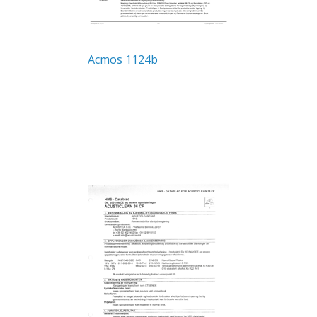
Acmos 1124b