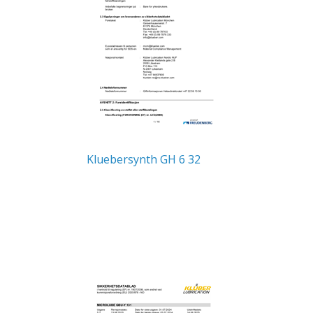
Kluebersynth GH 6 32