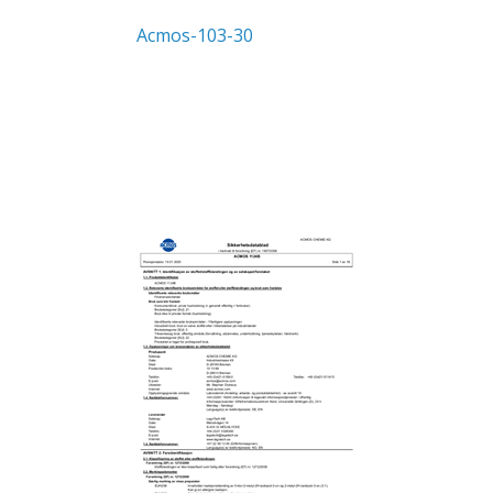
Acmos-103-30