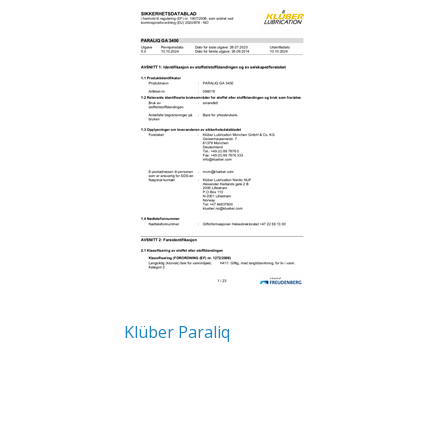
Klüber Paraliq