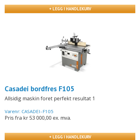
+ LEGG I HANDLEKURV
Casadei bordfres F105
Allsidig maskin foret perfekt resultat 1
Varenr: CASADEI-F105
Pris fra kr 53 000,00
ex. mva.
+ LEGG I HANDLEKURV