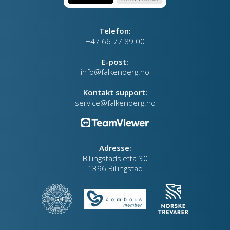
Telefon:
+47 66 77 89 00
E-post:
info@falkenberg.no
Kontakt support:
service@falkenberg.no
Adresse:
Billingstadsletta 30
1396 Billingstad