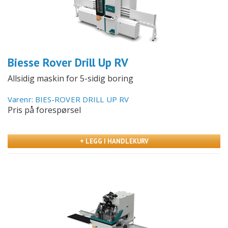
Biesse Rover Drill Up RV
Allsidig maskin for 5-sidig boring
Varenr: BIES-ROVER DRILL UP RV
Pris på forespørsel
+ LEGG I HANDLEKURV