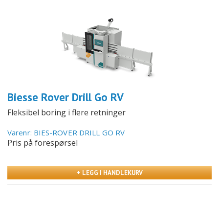
Biesse Rover Drill Go RV
Fleksibel boring i flere retninger
Varenr: BIES-ROVER DRILL GO RV
Pris på forespørsel
+ LEGG I HANDLEKURV