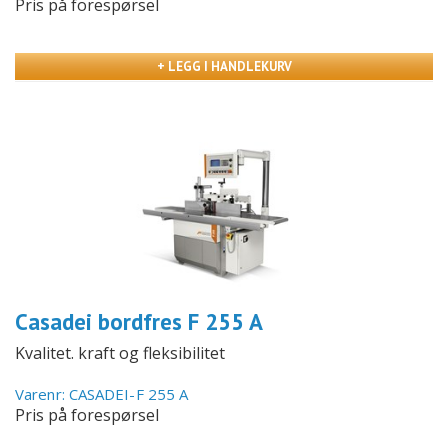
Pris på forespørsel
+ LEGG I HANDLEKURV
Casadei bordfres F 255 A
Kvalitet. kraft og fleksibilitet
Varenr: CASADEI-F 255 A
Pris på forespørsel