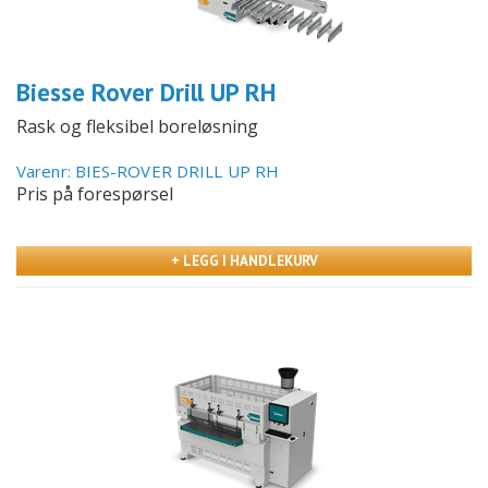
Biesse Rover Drill UP RH
Rask og fleksibel boreløsning
Varenr: BIES-ROVER DRILL UP RH
Pris på forespørsel
+ LEGG I HANDLEKURV