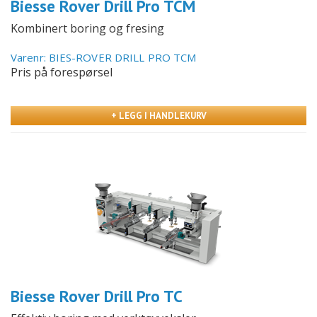
Biesse Rover Drill Pro TCM
Kombinert boring og fresing
Varenr: BIES-ROVER DRILL PRO TCM
Pris på forespørsel
+ LEGG I HANDLEKURV
Biesse Rover Drill Pro TC