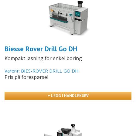
Biesse Rover Drill Go DH
Kompakt løsning for enkel boring
Varenr: BIES-ROVER DRILL GO DH
Pris på forespørsel
+ LEGG I HANDLEKURV