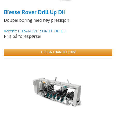
Biesse Rover Drill Up DH
Dobbel boring med høy presisjon
Varenr: BIES-ROVER DRILL UP DH
Pris på forespørsel
+ LEGG I HANDLEKURV