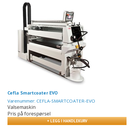
Cefla Smartcoater EVO
Varenummer: CEFLA-SMARTCOATER-EVO
Valsemaskin
Pris på forespørsel
+ LEGG I HANDLEKURV