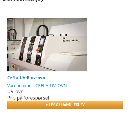
Cefla UV-R uv-ovn
Varenummer: CEFLA-UV-OVN
UV-ovn
Pris på forespørsel
+ LEGG I HANDLEKURV