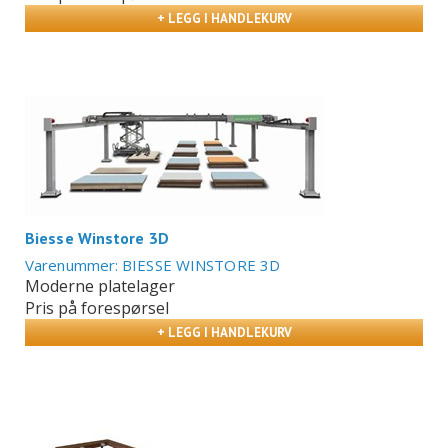
+ LEGG I HANDLEKURV
Biesse Winstore 3D
Varenummer: BIESSE WINSTORE 3D
Moderne platelager
Pris på forespørsel
+ LEGG I HANDLEKURV