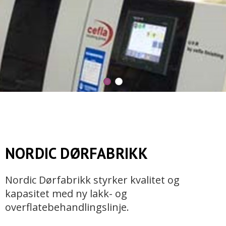
NORDIC DØRFABRIKK
Nordic Dørfabrikk styrker kvalitet og
kapasitet med ny lakk- og
overflatebehandlingslinje.