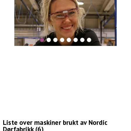
Liste over maskiner brukt av Nordic
Dørfabrikk (6)