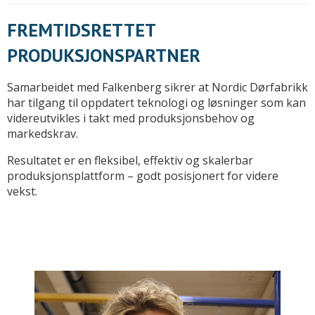
FREMTIDSRETTET
PRODUKSJONSPARTNER
Samarbeidet med Falkenberg sikrer at Nordic Dørfabrikk
har tilgang til oppdatert teknologi og løsninger som kan
videreutvikles i takt med produksjonsbehov og
markedskrav.
Resultatet er en fleksibel, effektiv og skalerbar
produksjonsplattform – godt posisjonert for videre
vekst.