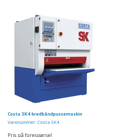
Costa SK4 bredbåndpussemaskin
Varenummer: Costa SK4
Pris på forespørsel