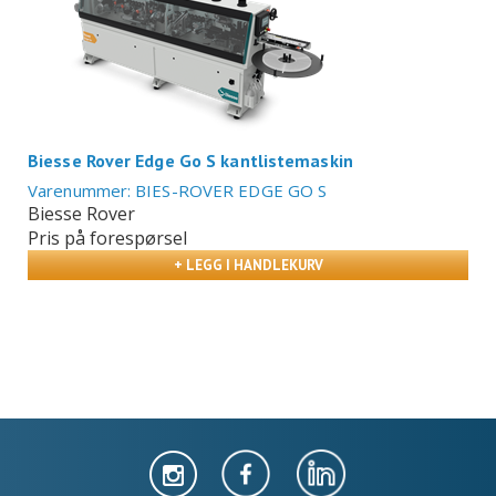
Biesse Rover Edge Go S kantlistemaskin
Varenummer: BIES-ROVER EDGE GO S
Biesse Rover
Pris på forespørsel
+ LEGG I HANDLEKURV