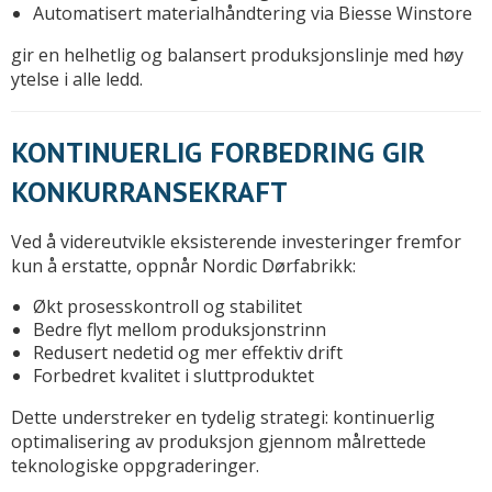
Automatisert materialhåndtering via Biesse Winstore
gir en helhetlig og balansert produksjonslinje med høy
ytelse i alle ledd.
KONTINUERLIG FORBEDRING GIR
KONKURRANSEKRAFT
Ved å videreutvikle eksisterende investeringer fremfor
kun å erstatte, oppnår Nordic Dørfabrikk:
Økt prosesskontroll og stabilitet
Bedre flyt mellom produksjonstrinn
Redusert nedetid og mer effektiv drift
Forbedret kvalitet i sluttproduktet
Dette understreker en tydelig strategi: kontinuerlig
optimalisering av produksjon gjennom målrettede
teknologiske oppgraderinger.