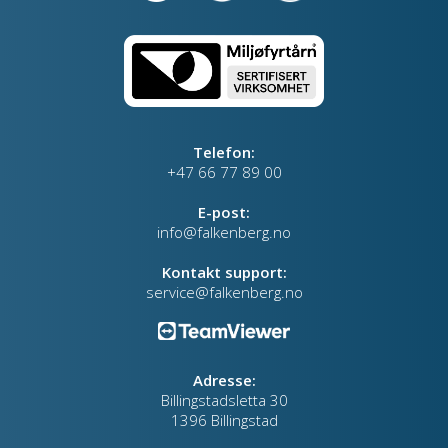
Telefon:
+47 66 77 89 00
E-post:
info@falkenberg.no
Kontakt support:
service@falkenberg.no
Adresse:
Billingstadsletta 30
1396 Billingstad