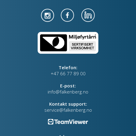
Telefon:
+47 66 77 89 00
E-post:
info@falkenberg.no
Kontakt support:
service@falkenberg.no