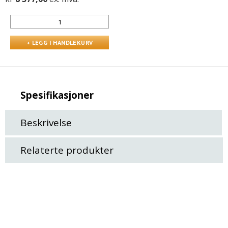
Spesifikasjoner
Beskrivelse
Relaterte produkter