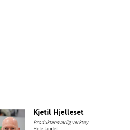
Kjetil Hjelleset
Produktansvarlig verktøy
Hele landet