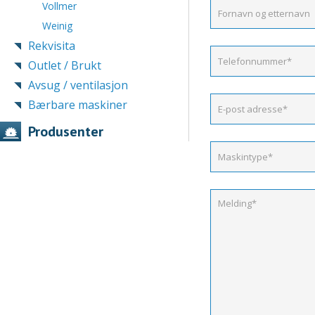
Vollmer
Weinig
Rekvisita
Outlet / Brukt
Avsug / ventilasjon
Bærbare maskiner
Produsenter