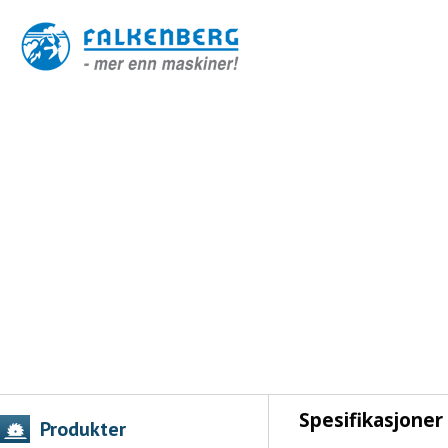
Spesifikasjoner
Produkter