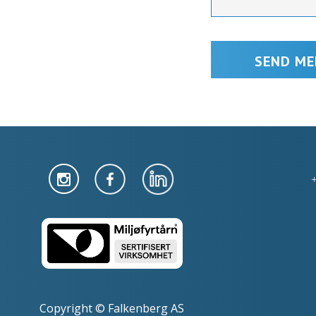
Copyright © Falkenberg AS