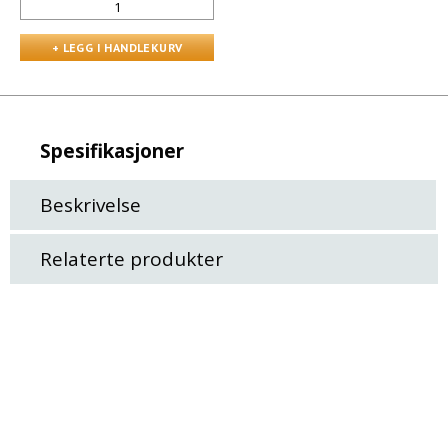
Spesifikasjoner
Beskrivelse
Relaterte produkter