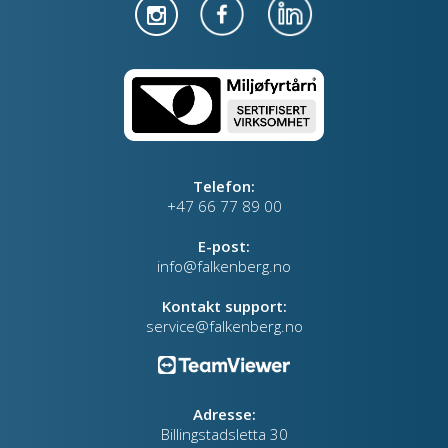
Telefon:
+47 66 77 89 00
E-post:
info@falkenberg.no
Kontakt support:
service@falkenberg.no
Adresse:
Billingstadsletta 30