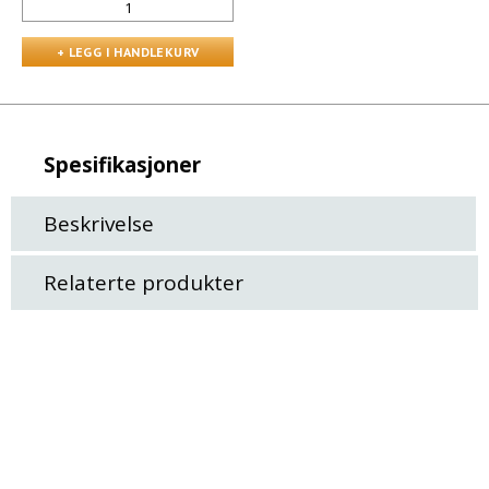
Spesifikasjoner
Beskrivelse
Relaterte produkter