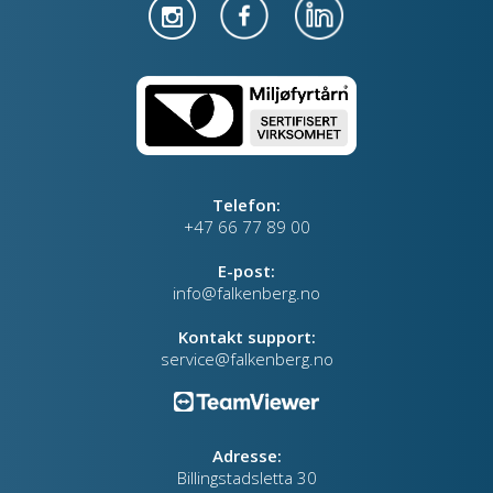
Telefon:
+47 66 77 89 00
E-post:
info@falkenberg.no
Kontakt support:
service@falkenberg.no
Adresse:
Billingstadsletta 30