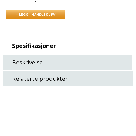
Spesifikasjoner
Beskrivelse
Relaterte produkter