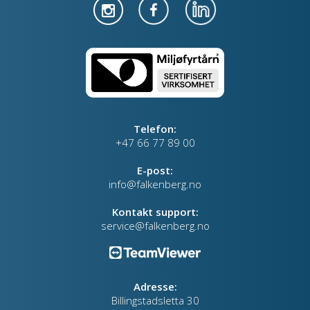
Telefon:
+47 66 77 89 00
E-post:
info@falkenberg.no
Kontakt support:
service@falkenberg.no
Adresse:
Billingstadsletta 30