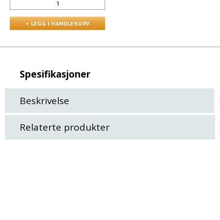
Spesifikasjoner
Beskrivelse
Relaterte produkter