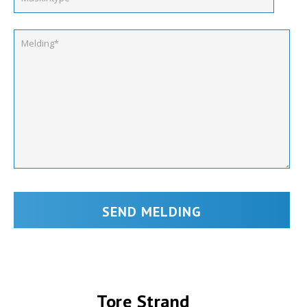
Tore Strand