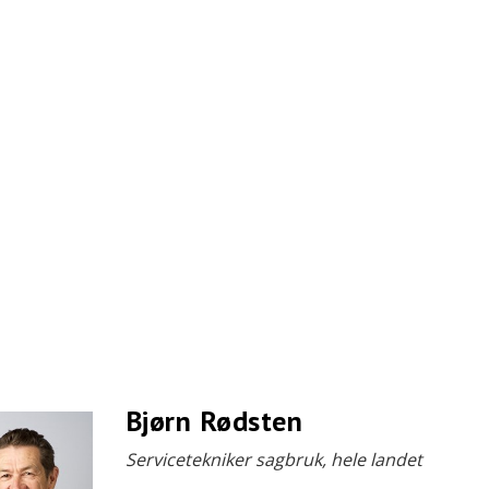
Bjørn Rødsten
Servicetekniker sagbruk, hele landet