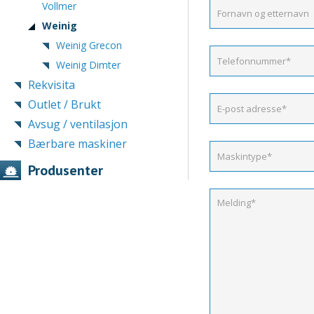
Vollmer
Weinig
Weinig Grecon
Weinig Dimter
Rekvisita
Outlet / Brukt
Avsug / ventilasjon
Bærbare maskiner
Produsenter