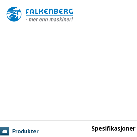
Spesifikasjoner
Produkter