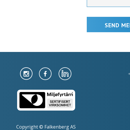
Copyright © Falkenberg AS