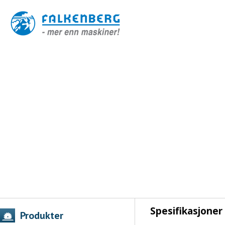
Spesifikasjoner
Produkter