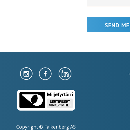
Copyright © Falkenberg AS