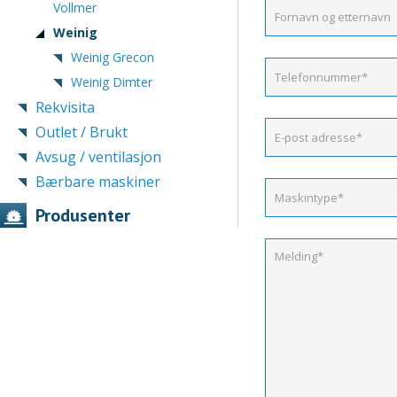
Vollmer
Weinig
Weinig Grecon
Weinig Dimter
Rekvisita
Outlet / Brukt
Avsug / ventilasjon
Bærbare maskiner
Produsenter