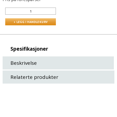
Spesifikasjoner
Beskrivelse
Relaterte produkter