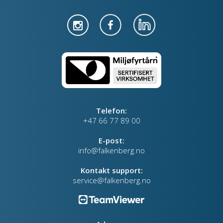
Telefon:
+47 66 77 89 00
E-post:
info@falkenberg.no
Kontakt support:
service@falkenberg.no