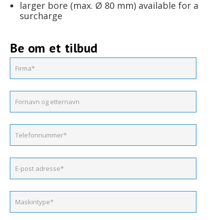
larger bore (max. Ø 80 mm) available for a
surcharge
Be om et tilbud