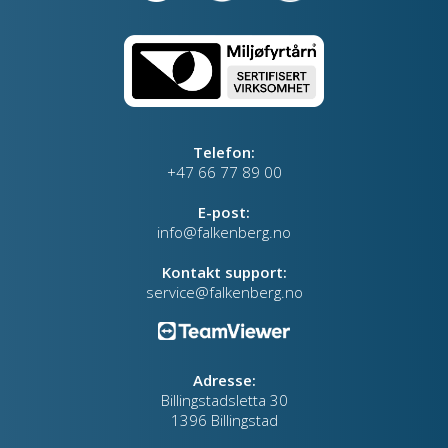
Telefon:
+47 66 77 89 00
E-post:
info@falkenberg.no
Kontakt support:
service@falkenberg.no
Adresse:
Billingstadsletta 30
1396 Billingstad