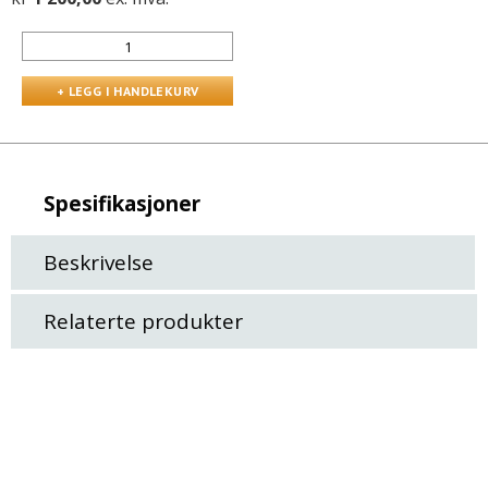
Spesifikasjoner
Beskrivelse
Relaterte produkter