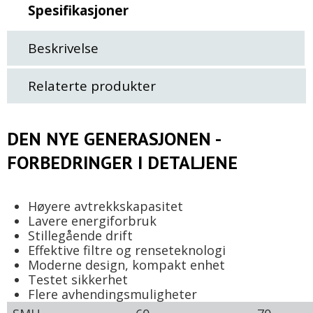
Spesifikasjoner
Beskrivelse
Relaterte produkter
DEN NYE GENERASJONEN -
FORBEDRINGER I DETALJENE
Høyere avtrekkskapasitet
Lavere energiforbruk
Stillegående drift
Effektive filtre og renseteknologi
Moderne design, kompakt enhet
Testet sikkerhet
Flere avhendingsmuligheter