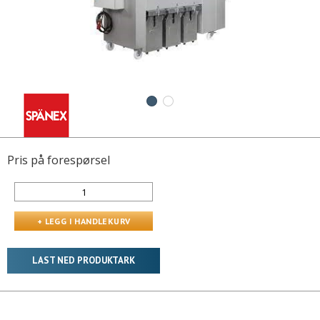
Pris på forespørsel
LAST NED PRODUKTARK