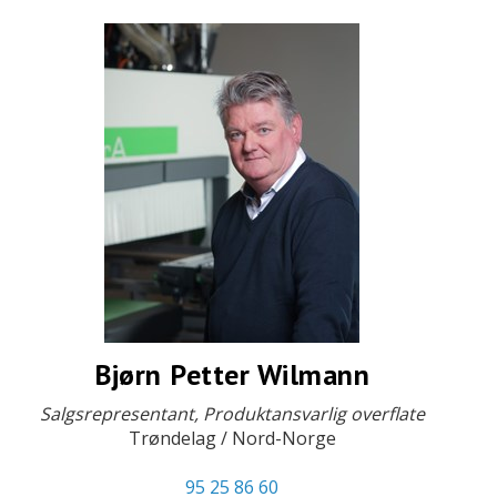
Bjørn Petter Wilmann
Salgsrepresentant, Produktansvarlig overflate
Trøndelag / Nord-Norge
95 25 86 60