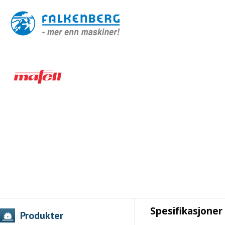
Spesifikasjoner
Produkter