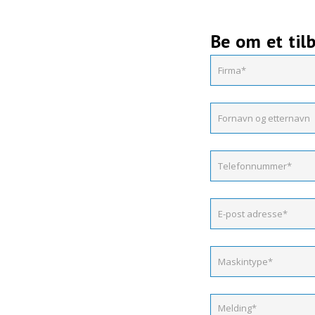
Be om et til