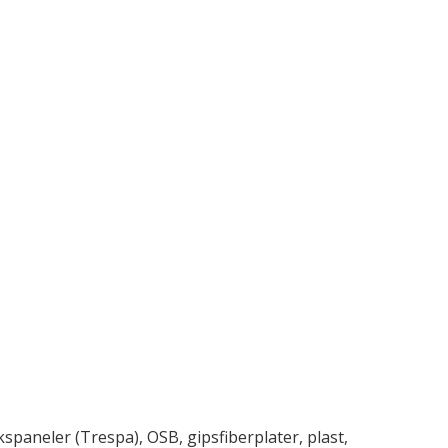
spaneler (Trespa), OSB, gipsfiberplater, plast,